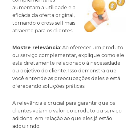
aumentam a utilidade e a
eficácia da oferta original,
tornando o cross sell mais
atraente para os clientes.
Mostre relevância
: Ao oferecer um produto
ou serviço complementar, explique como ele
está diretamente relacionado à necessidade
ou objetivo do cliente. Isso demonstra que
você entende as preocupações deles e está
oferecendo soluções práticas.
A relevância é crucial para garantir que os
clientes vejam o valor do produto ou serviço
adicional em relação ao que eles já estão
adquirindo.