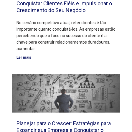
Conquistar Clientes Fiéis e Impulsionar o
Crescimento do Seu Negócio
No cenário competitivo atual, reter clientes é tão
importante quanto conquistá-los. As empresas estão
percebendo que o foco no sucesso do cliente é a
chave para construir relacionamentos duradouros,
aumentar...
Ler mais
Planejar para o Crescer: Estratégias para
Expandir sua Empresa e Conquistar o