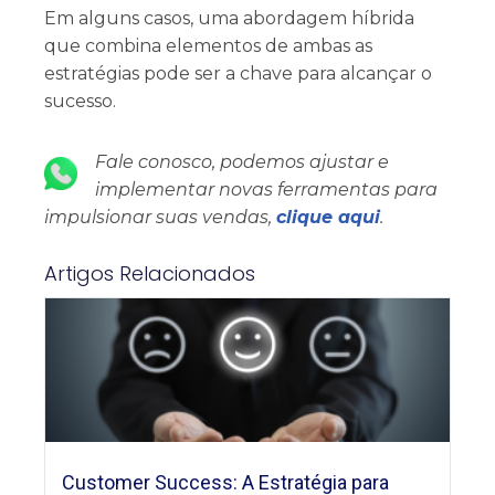
Em alguns casos, uma abordagem híbrida
que combina elementos de ambas as
estratégias pode ser a chave para alcançar o
sucesso.
Fale conosco, podemos ajustar e
implementar novas ferramentas para
impulsionar suas vendas,
clique aqui
.
Artigos Relacionados
Customer Success: A Estratégia para