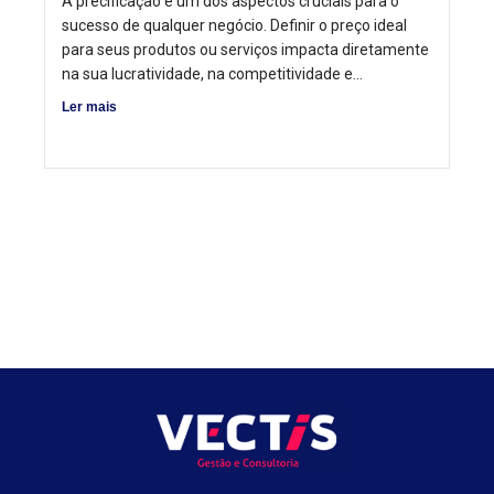
A precificação é um dos aspectos cruciais para o
sucesso de qualquer negócio. Definir o preço ideal
para seus produtos ou serviços impacta diretamente
na sua lucratividade, na competitividade e...
Ler mais