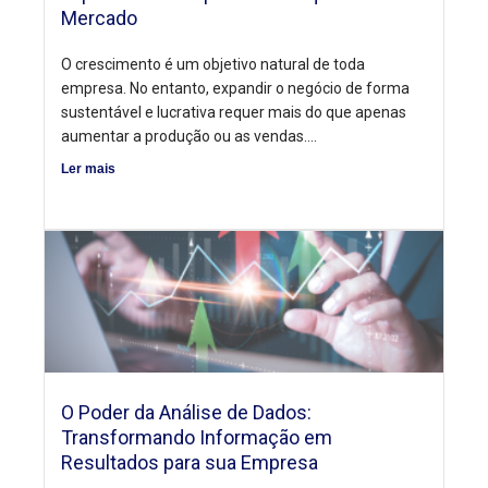
Mercado
O crescimento é um objetivo natural de toda
empresa. No entanto, expandir o negócio de forma
sustentável e lucrativa requer mais do que apenas
aumentar a produção ou as vendas....
Ler mais
O Poder da Análise de Dados:
Transformando Informação em
Resultados para sua Empresa