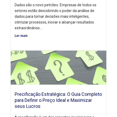
Dados são o novo petróleo. Empresas de todos os
setores estão descobrindo o poder da análise de
dados para tomar decisões mais inteligentes,
otimizar processos, inovar e alcançar resultados
extraordinários....
Ler mais
Precificação Estratégica: O Guia Completo
para Definir o Preço Ideal e Maximizar
seus Lucros