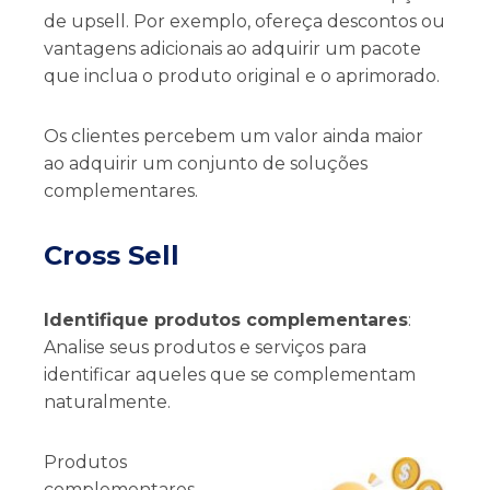
de upsell. Por exemplo, ofereça descontos ou
vantagens adicionais ao adquirir um pacote
que inclua o produto original e o aprimorado.
Os clientes percebem um valor ainda maior
ao adquirir um conjunto de soluções
complementares.
Cross Sell
Identifique produtos complementares
:
Analise seus produtos e serviços para
identificar aqueles que se complementam
naturalmente.
Produtos
complementares