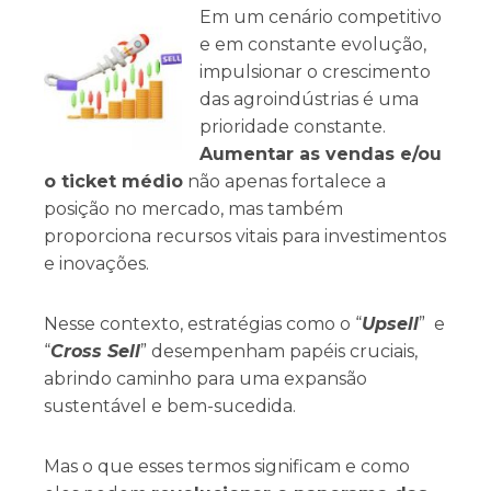
Em um cenário competitivo
e em constante evolução,
impulsionar o crescimento
das agroindústrias é uma
prioridade constante.
Aumentar as vendas e/ou
o ticket médio
não apenas fortalece a
posição no mercado, mas também
proporciona recursos vitais para investimentos
e inovações.
Nesse contexto, estratégias como o “
Upsell
” e
“
Cross Sell
” desempenham papéis cruciais,
abrindo caminho para uma expansão
sustentável e bem-sucedida.
Mas o que esses termos significam e como