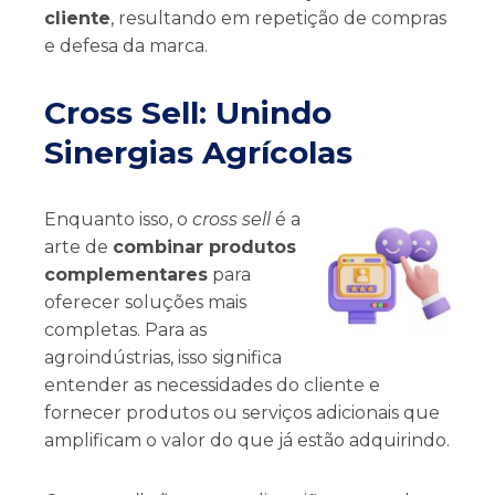
cliente
, resultando em repetição de compras
e defesa da marca.
Cross Sell: Unindo
Sinergias Agrícolas
Enquanto isso, o
cross sell
é a
arte de
combinar produtos
complementares
para
oferecer soluções mais
completas. Para as
agroindústrias, isso significa
entender as necessidades do cliente e
fornecer produtos ou serviços adicionais que
amplificam o valor do que já estão adquirindo.