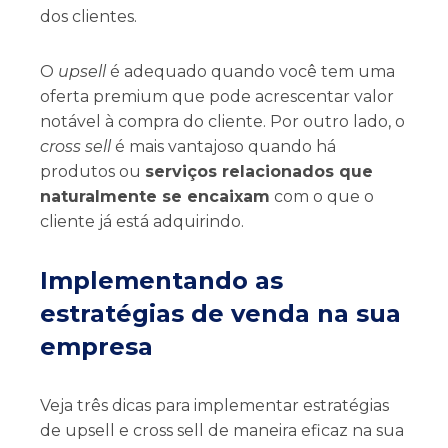
dos clientes.
O
upsell
é adequado quando você tem uma
oferta premium que pode acrescentar valor
notável à compra do cliente. Por outro lado, o
cross sell
é mais vantajoso quando há
produtos ou
serviços relacionados que
naturalmente se encaixam
com o que o
cliente já está adquirindo.
Implementando as
estratégias de venda na sua
empresa
Veja três dicas para implementar estratégias
de upsell e cross sell de maneira eficaz na sua