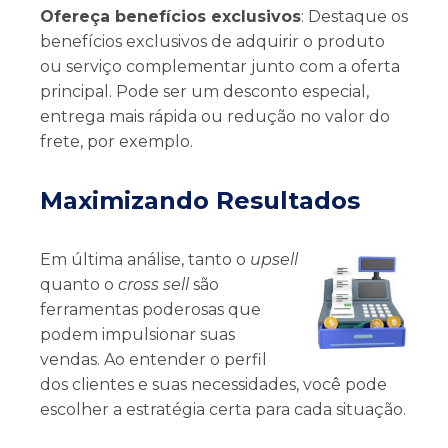
Ofereça benefícios exclusivos
: Destaque os
benefícios exclusivos de adquirir o produto
ou serviço complementar junto com a oferta
principal. Pode ser um desconto especial,
entrega mais rápida ou redução no valor do
frete, por exemplo.
Maximizando Resultados
Em última análise, tanto o
upsell
quanto o
cross sell
são
ferramentas poderosas que
podem impulsionar suas
vendas. Ao entender o perfil
dos clientes e suas necessidades, você pode
escolher a estratégia certa para cada situação.