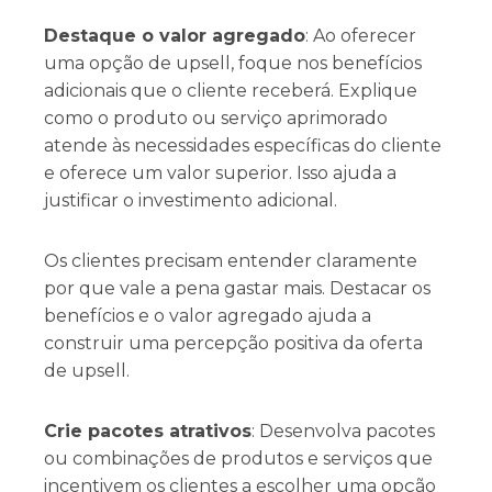
Destaque o valor agregado
: Ao oferecer
uma opção de upsell, foque nos benefícios
adicionais que o cliente receberá. Explique
como o produto ou serviço aprimorado
atende às necessidades específicas do cliente
e oferece um valor superior. Isso ajuda a
justificar o investimento adicional.
Os clientes precisam entender claramente
por que vale a pena gastar mais. Destacar os
benefícios e o valor agregado ajuda a
construir uma percepção positiva da oferta
de upsell.
Crie pacotes atrativos
: Desenvolva pacotes
ou combinações de produtos e serviços que
incentivem os clientes a escolher uma opção