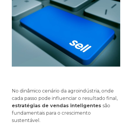
No dinâmico cenário da agroindústria, onde
cada passo pode influenciar o resultado final,
estratégias de vendas inteligentes
são
fundamentais para o crescimento
sustentável.