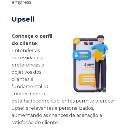
empresa
Upsell
Conheça o perfil
do cliente
:
Entender as
necessidades,
preferências e
objetivos dos
clientes é
fundamental. O
conhecimento
detalhado sobre os clientes permite oferecer
upsells relevantes e personalizados,
aumentando as chances de aceitação e
satisfação do cliente.