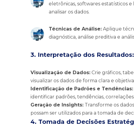
eletrônicas, softwares estatístico
analisar os dados.
Técnicas de Análise:
Aplique técni
diagnóstica, análise preditiva e anális
3. Interpretação dos Resultados:
Visualização de Dados:
Crie gráficos, tab
visualizar os dados de forma clara e objetiva
Identificação de Padrões e Tendências:
identificar padrões, tendências, correlações
Geração de Insights:
Transforme os dados 
possam ser utilizados para a tomada de deci
4. Tomada de Decisões Estratég