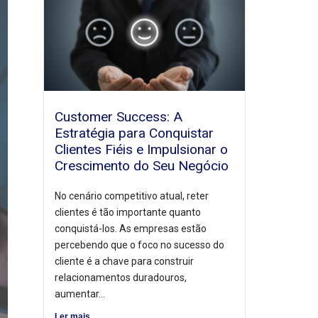
Customer Success: A
Estratégia para Conquistar
Clientes Fiéis e Impulsionar o
Crescimento do Seu Negócio
No cenário competitivo atual, reter
clientes é tão importante quanto
conquistá-los. As empresas estão
percebendo que o foco no sucesso do
cliente é a chave para construir
relacionamentos duradouros,
aumentar...
Ler mais