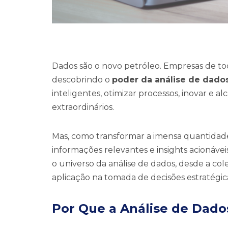
Dados são o novo petróleo. Empresas de tod
descobrindo o
poder da análise de dado
inteligentes, otimizar processos, inovar e a
extraordinários.
Mas, como transformar a imensa quantidad
informações relevantes e insights acionávei
o universo da análise de dados, desde a col
aplicação na tomada de decisões estratégic
Por Que a Análise de Dado