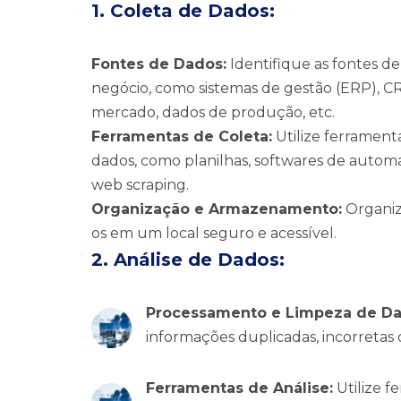
1. Coleta de Dados:
Fontes de Dados:
Identifique as fontes de
negócio, como sistemas de gestão (ERP), CRM
mercado, dados de produção, etc.
Ferramentas de Coleta:
Utilize ferrament
dados, como planilhas, softwares de autom
web scraping.
Organização e Armazenamento:
Organiz
os em um local seguro e acessível.
2. Análise de Dados:
Processamento e Limpeza de Da
informações duplicadas, incorretas 
Ferramentas de Análise:
Utilize f