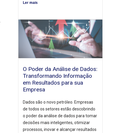
Ler mais
r
O Poder da Análise de Dados:
Transformando Informação
em Resultados para sua
Empresa
Dados são o novo petróleo. Empresas
de todos os setores estão descobrindo
o poder da análise de dados para tomar
decisões mais inteligentes, otimizar
processos, inovar e alcançar resultados