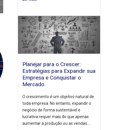
Planejar para o Crescer:
Estratégias para Expandir sua
Empresa e Conquistar o
Mercado
O crescimento é um objetivo natural de
toda empresa. No entanto, expandir o
negócio de forma sustentável e
lucrativa requer mais do que apenas
aumentar a produção ou as vendas....